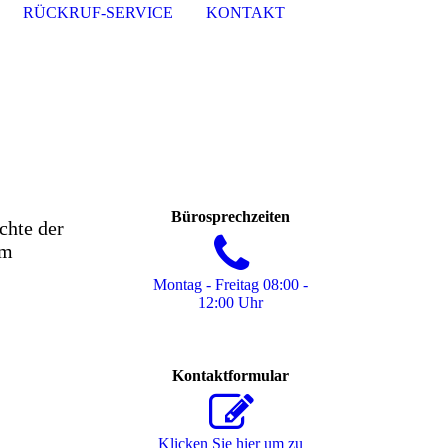
RÜCKRUF-SERVICE
KONTAKT
Bürosprechzeiten
chte der
im
Montag - Freitag 08:00 -
12:00 Uhr
Kontaktformular
Klicken Sie hier um zu