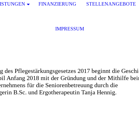
ISTUNGEN
FINANZIERUNG
STELLENANGEBOTE
IMPRESSUM
g des Pflegestärkungsgesetzes 2017 beginnt die Geschi
il Anfang 2018 mit der Gründung und der Mithilfe be
rnehmens für die Seniorenbetreuung durch die
rin B.Sc. und Ergotherapeutin Tanja Hennig.